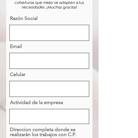
coberturas que mejor se adapten a tus
necesidades. ¡Muchas gracias!
Razón Social
Email
Celular
Actividad de la empresa
Direccion completa donde se
realizarán los trabajos con C.P.