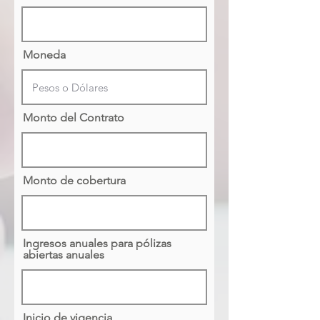
Moneda
Monto del Contrato
Monto de cobertura
Ingresos anuales para pólizas
abiertas anuales
Inicio de vigencia