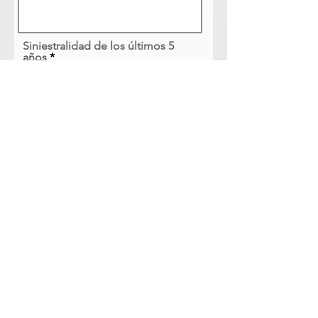
Siniestralidad de los últimos 5
años
Enviar