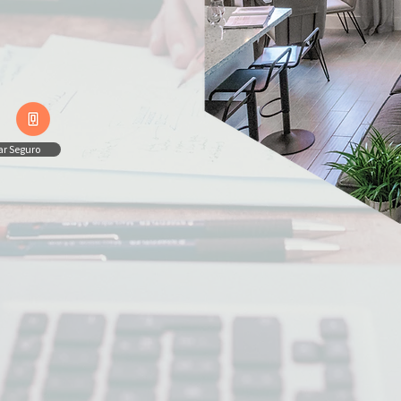
tar Seguro