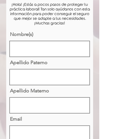
¡Hola! ¡Estás a pocos pasos de proteger tu
práctica laboral! Tan solo ayúdanos con esta
información para poder conseguir el seguro
que mejor se adapte a tus necesidades.
¡Muchas gracias!
Nombre(s)
Apellido Paterno
Apellido Materno
Email