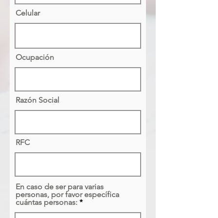
Celular
Ocupación
Razón Social
RFC
En caso de ser para varias
personas, por favor específica
cuántas personas: