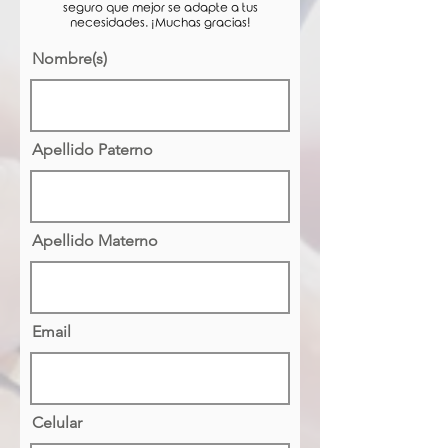
seguro que mejor se adapte a tus
necesidades. ¡Muchas gracias!
Nombre(s)
Apellido Paterno
Apellido Materno
Email
Celular