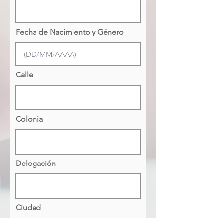
Fecha de Nacimiento y Género
Calle
Colonia
Delegación
Ciudad