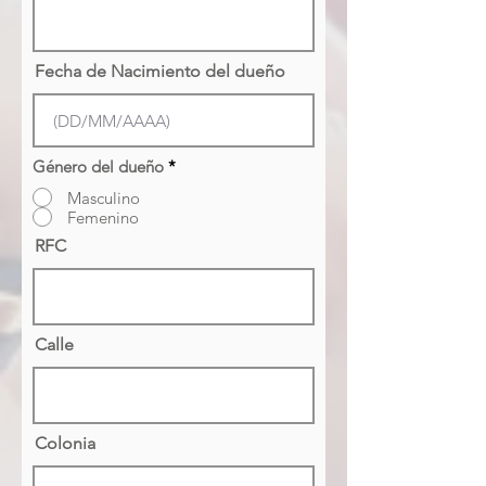
Fecha de Nacimiento del dueño
Género del dueño
*
Masculino
Femenino
RFC
Calle
Colonia