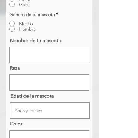
Gato
Género de tu mascota
*
Macho
Hembra
Nombre de tu mascota
Raza
Edad de la mascota
Color