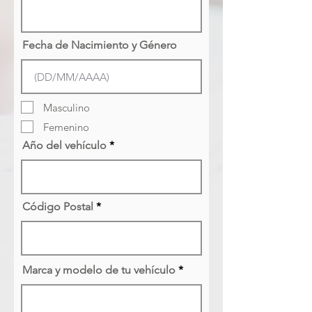
Fecha de Nacimiento y Género
Masculino
Femenino
Año del vehículo
Código Postal
Marca y modelo de tu vehículo