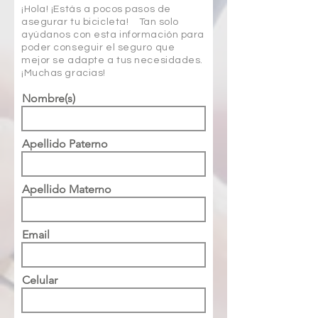
¡Hola! ¡Estás a pocos pasos de
asegurar tu bicicleta! Tan solo
ayúdanos con esta información para
poder conseguir el seguro que
mejor se adapte a tus necesidades.
¡Muchas gracias!
Nombre(s)
Apellido Paterno
Apellido Materno
Email
Celular