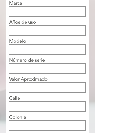
Marca
Años de uso
Modelo
Número de serie
Valor Aproximado
Calle
Colonia