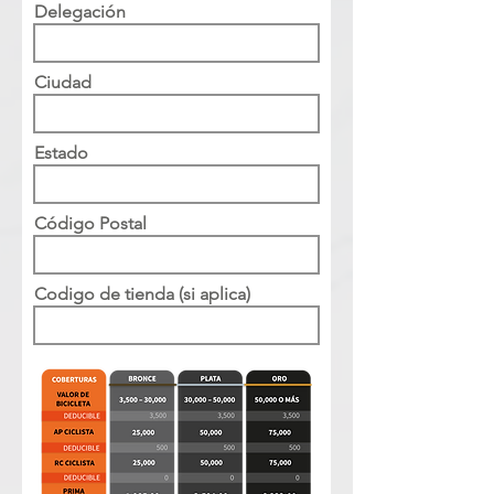
Delegación
Ciudad
Estado
Código Postal
Codigo de tienda (si aplica)