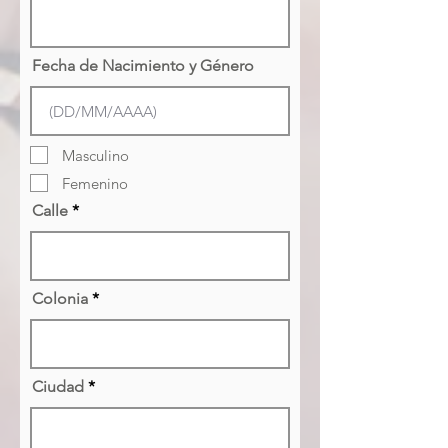
Fecha de Nacimiento y Género
Masculino
Femenino
Calle
Colonia
Ciudad