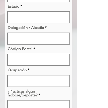
Estado
Delegación / Alcadía
Código Postal
Ocupación
¿Practicas algún
hobbie/deporte?